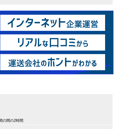
時間の間の2時間