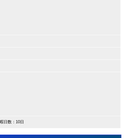
暇日数：10日