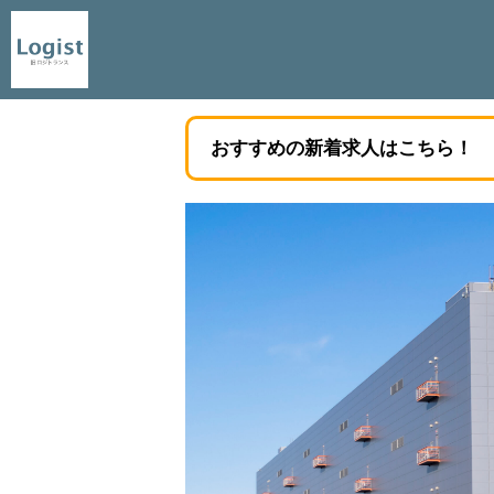
おすすめの新着求人はこちら！