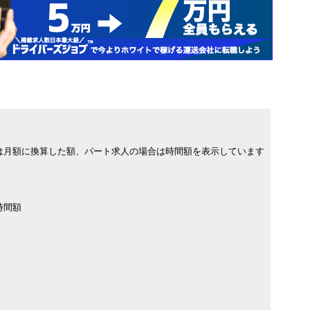
は月額に換算した額、パート求人の場合は時間額を表示しています
時間額