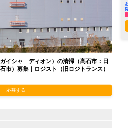
ガイシャ ディオン）の清掃（高石市：日
石市）募集｜ロジスト（旧ロジトランス）
応募する