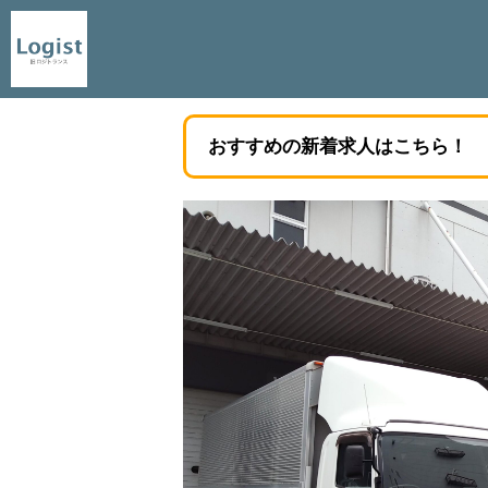
おすすめの新着求人はこちら！