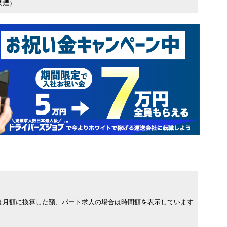
禁煙）
は月額に換算した額、パート求人の場合は時間額を表示しています