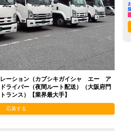
レーション（カブシキガイシャ エー ア
ドライバー（夜間ルート配送）（大阪府門
トランス）【業界最大手】
応募する