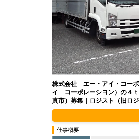
株式会社 エー・アイ・コーポ
イ コーポレーシヨン）の４ｔ
真市）募集｜ロジスト（旧ロジ
仕事概要