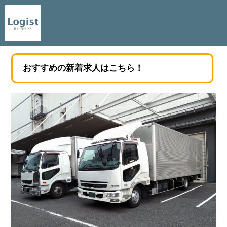
おすすめの新着求人はこちら！