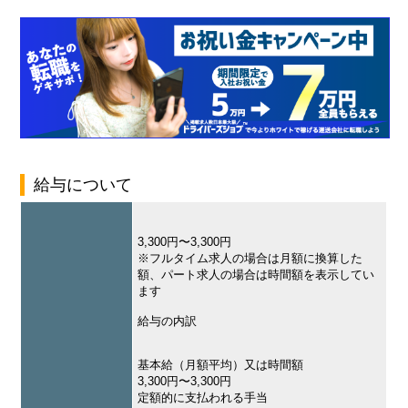
給与について
3,300円〜3,300円
※フルタイム求人の場合は月額に換算した
額、パート求人の場合は時間額を表示してい
ます
給与の内訳
基本給（月額平均）又は時間額
3,300円〜3,300円
定額的に支払われる手当