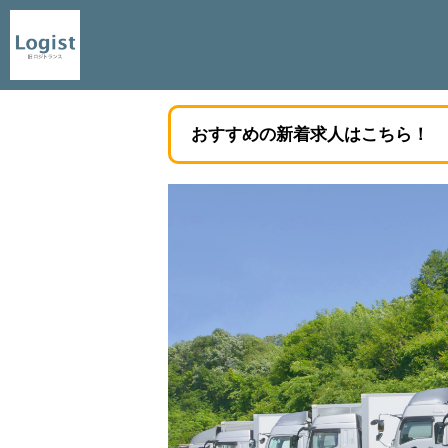
おすすめの新着求人はこちら！