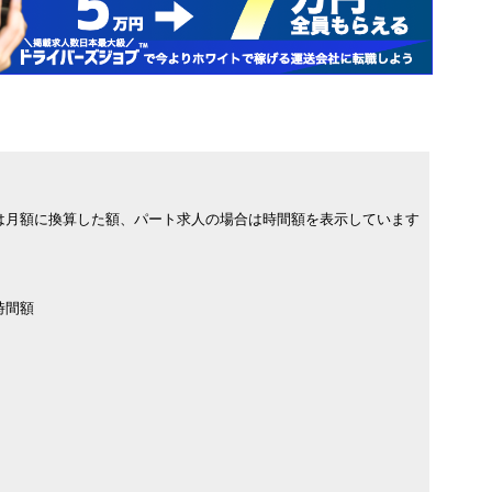
は月額に換算した額、パート求人の場合は時間額を表示しています
時間額