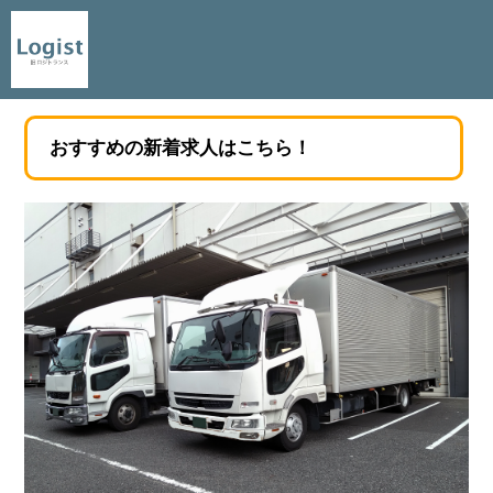
おすすめの新着求人はこちら！