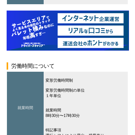
労働時間について
変形労働時間制
変形労働時間制の単位
１年単位
就業時間
就業時間
8時30分〜17時30分
特記事項