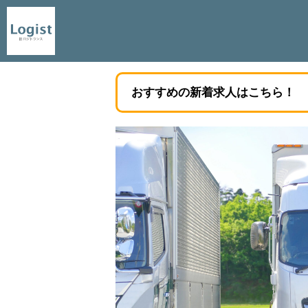
おすすめの新着求人はこちら！