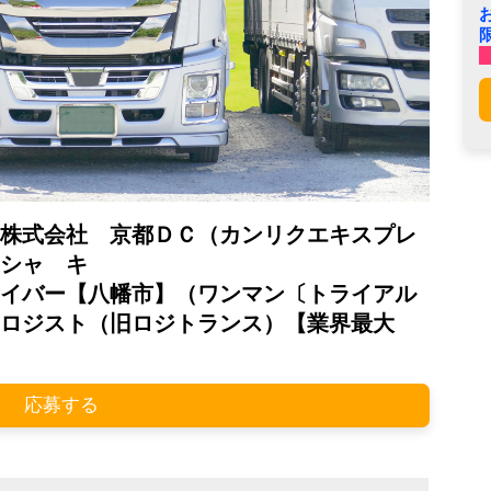
株式会社 京都ＤＣ（カンリクエキスプレ
シャ キ
イバー【八幡市】（ワンマン〔トライアル
ロジスト（旧ロジトランス）【業界最大
応募する