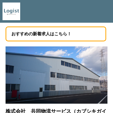
おすすめの新着求人はこちら！
株式会社 共同物流サービス（カブシキガイ