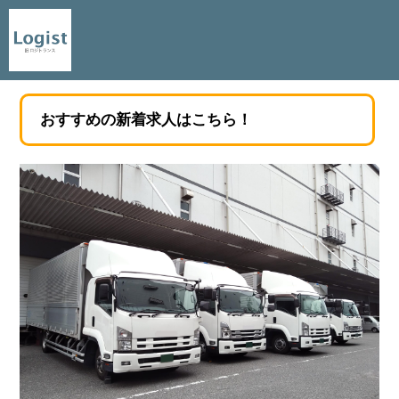
おすすめの新着求人はこちら！