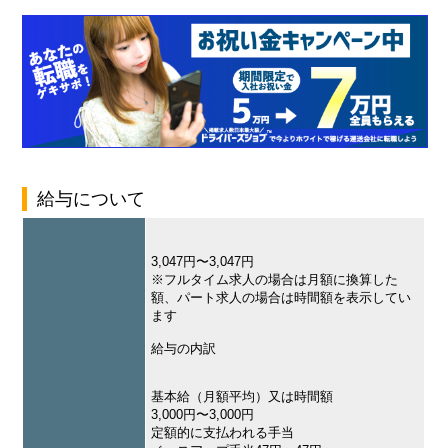
給与について
3,047円〜3,047円
※フルタイム求人の場合は月額に換算した
額、パート求人の場合は時間額を表示してい
ます
給与の内訳
基本給（月額平均）又は時間額
3,000円〜3,000円
定額的に支払われる手当