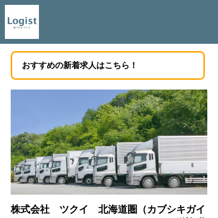
おすすめの新着求人はこちら！
株式会社 ツクイ 北海道圏（カブシキガイ