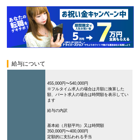
給与について
455,000円〜540,000円
※フルタイム求人の場合は月額に換算した
額、パート求人の場合は時間額を表示してい
ます
給与の内訳
基本給（月額平均）又は時間額
350,000円〜400,000円
定額的に支払われる手当