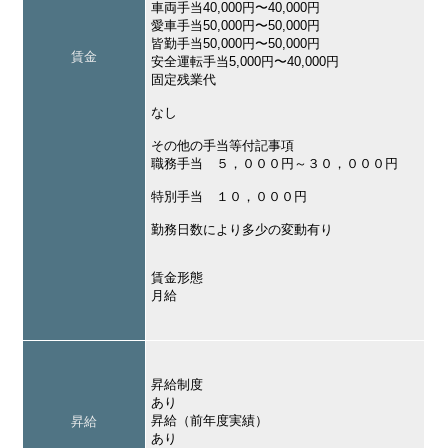
車両手当40,000円〜40,000円
愛車手当50,000円〜50,000円
皆勤手当50,000円〜50,000円
賃金
安全運転手当5,000円〜40,000円
固定残業代
なし
その他の手当等付記事項
職務手当 ５，０００円～３０，０００円
特別手当 １０，０００円
勤務日数により多少の変動有り
賃金形態
月給
昇給制度
あり
昇給（前年度実績）
昇給
あり