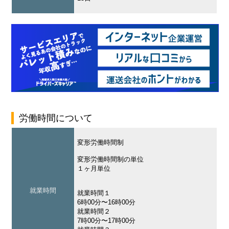
労働時間について
変形労働時間制
変形労働時間制の単位
１ヶ月単位
就業時間
就業時間１
6時00分〜16時00分
就業時間２
7時00分〜17時00分