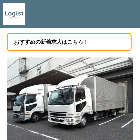
おすすめの新着求人はこちら！