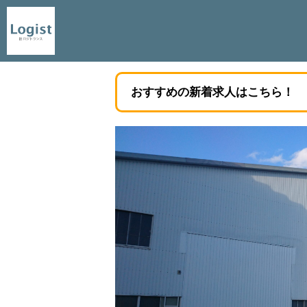
おすすめの新着求人はこちら！