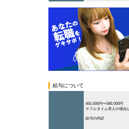
給与について
455,000円〜590,000円
※フルタイム求人の場合
給与の内訳