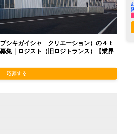
ブシキガイシャ クリエーション）の４ｔ
募集｜ロジスト（旧ロジトランス）【業界
応募する