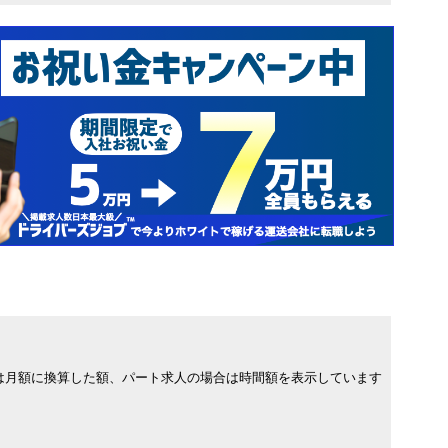
は月額に換算した額、パート求人の場合は時間額を表示しています