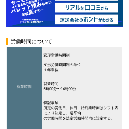
労働時間について
変形労働時間制
変形労働時間制の単位
１年単位
就業時間
就業時間
5時00分〜14時00分
特記事項
所定の労働日、休日、始終業時刻はシフト表
により決定し、週平均
の労働時間を法定労働時間内に設定する。