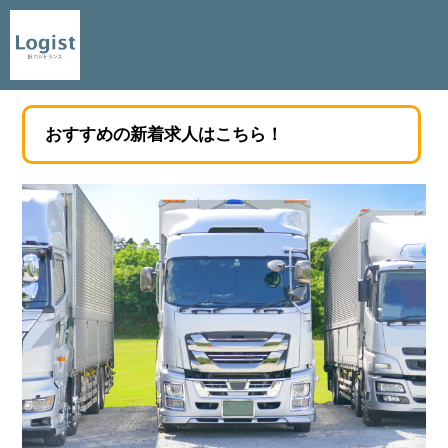
おすすめの新着求人はこちら！