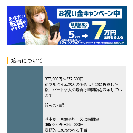
給与について
377,500円〜377,500円
※フルタイム求人の場合は月額に換算した
額、パート求人の場合は時間額を表示してい
ます
給与の内訳
基本給（月額平均）又は時間額
365,000円〜365,000円
定額的に支払われる手当