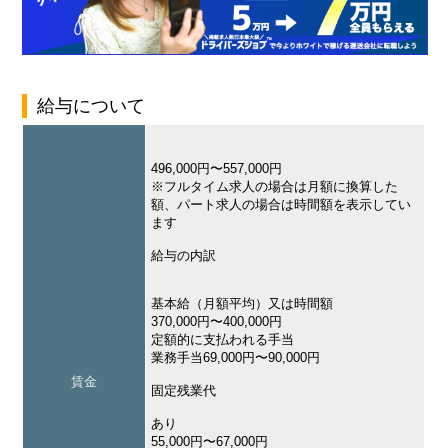
給与について
496,000円〜557,000円
※フルタイム求人の場合は月額に換算した
額、パート求人の場合は時間額を表示してい
ます
給与の内訳
基本給（月額平均）又は時間額
370,000円〜400,000円
定額的に支払われる手当
業務手当69,000円〜90,000円
賃金
固定残業代
あり
55,000円〜67,000円