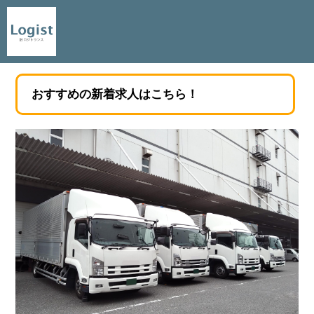
おすすめの新着求人はこちら！