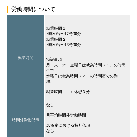
労働時間について
就業時間１
7時30分〜12時00分
就業時間２
7時30分〜13時00分
就業時間
特記事項
月・火・木・金曜日は就業時間（１）の時間
帯で、
水曜日は就業時間（２）の時間帯での勤
務。
就業時間（１）休憩０分
なし
月平均時間外労働時間
時間外労働時間
36協定における特別条項
なし