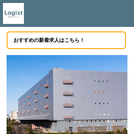
おすすめの新着求人はこちら！