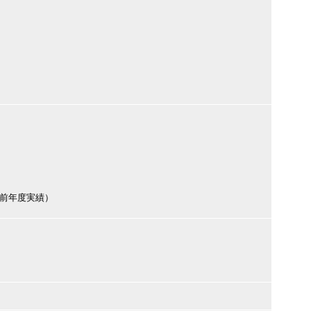
円（前年度実績）