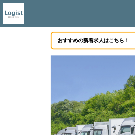
おすすめの新着求人はこちら！