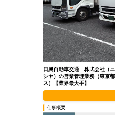
日興自動車交通 株式会社（ニ
シヤ）の営業管理業務（東京都
ス）【業界最大手】
仕事概要