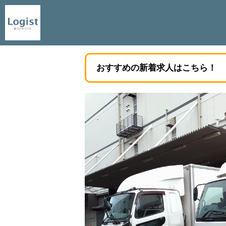
おすすめの新着求人はこちら！