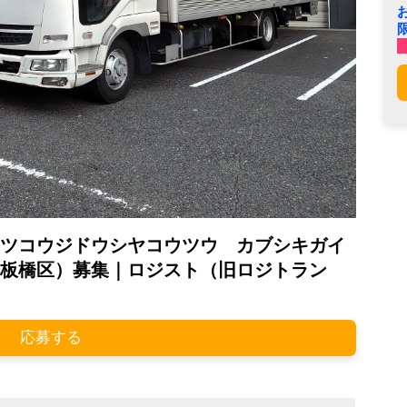
ツコウジドウシヤコウツウ カブシキガイ
板橋区）募集｜ロジスト（旧ロジトラン
応募する