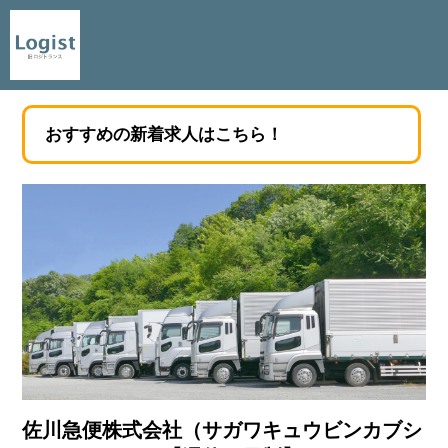
おすすめの新着求人はこちら！
佐川急便株式会社（サガワキュウビンカブシ