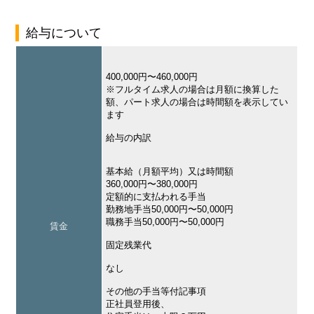
給与について
400,000円〜460,000円
※フルタイム求人の場合は月額に換算した
額、パート求人の場合は時間額を表示してい
ます
給与の内訳
基本給（月額平均）又は時間額
360,000円〜380,000円
定額的に支払われる手当
勤務地手当50,000円〜50,000円
職務手当50,000円〜50,000円
賃金
固定残業代
なし
その他の手当等付記事項
正社員登用後、