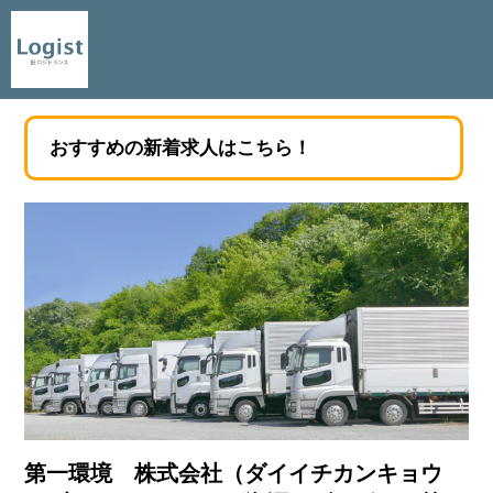
おすすめの新着求人はこちら！
第一環境 株式会社（ダイイチカンキョウ