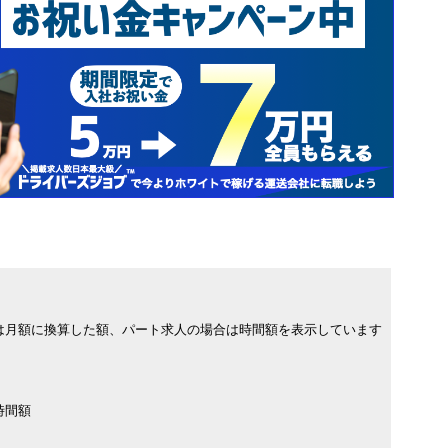
は月額に換算した額、パート求人の場合は時間額を表示しています
時間額