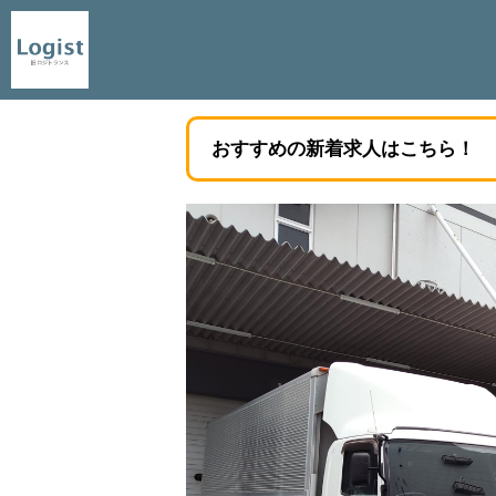
おすすめの新着求人はこちら！