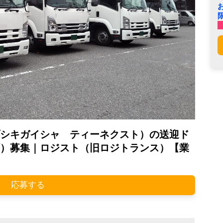
シキガイシャ ティーネクスト）の送迎ド
）募集｜ロジスト（旧ロジトランス）【業
応募する