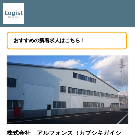
おすすめの新着求人はこちら！
株式会社 アルフォンス（カブシキガイシ