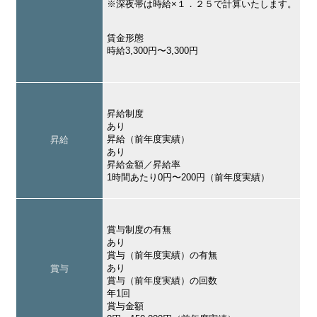
※深夜帯は時給×１．２５で計算いたします。
賃金形態
時給3,300円〜3,300円
昇給制度
あり
昇給（前年度実績）
昇給
あり
昇給金額／昇給率
1時間あたり0円〜200円（前年度実績）
賞与制度の有無
あり
賞与（前年度実績）の有無
あり
賞与
賞与（前年度実績）の回数
年1回
賞与金額