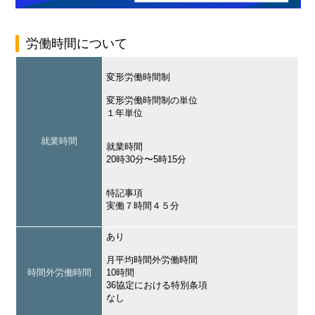
労働時間について
変形労働時間制
変形労働時間制の単位
１年単位
就業時間
就業時間
20時30分〜5時15分
特記事項
実働７時間４５分
あり
月平均時間外労働時間
時間外労働時間
10時間
36協定における特別条項
なし