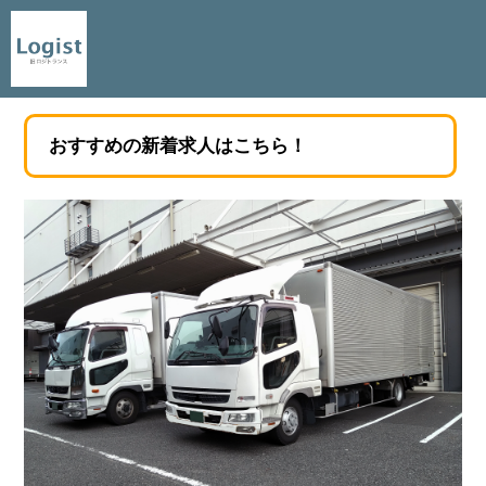
おすすめの新着求人はこちら！