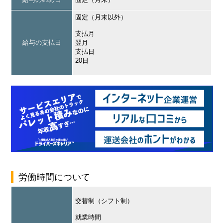
固定（月末以外）
支払月
給与の支払日
翌月
支払日
20日
労働時間について
交替制（シフト制）
就業時間