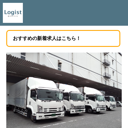
おすすめの新着求人はこちら！