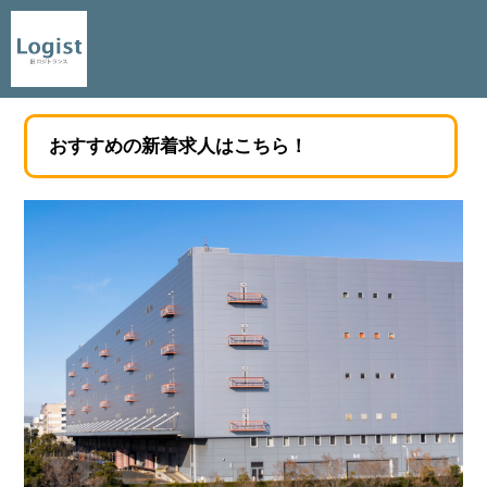
おすすめの新着求人はこちら！