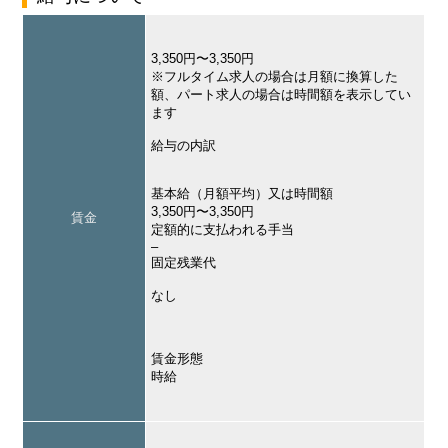
3,350円〜3,350円
※フルタイム求人の場合は月額に換算した
額、パート求人の場合は時間額を表示してい
ます
給与の内訳
基本給（月額平均）又は時間額
3,350円〜3,350円
賃金
定額的に支払われる手当
–
固定残業代
なし
賃金形態
時給