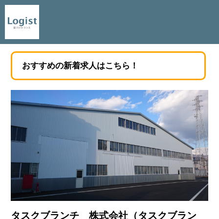
おすすめの新着求人はこちら！
タスクブランチ 株式会社（タスクブラン