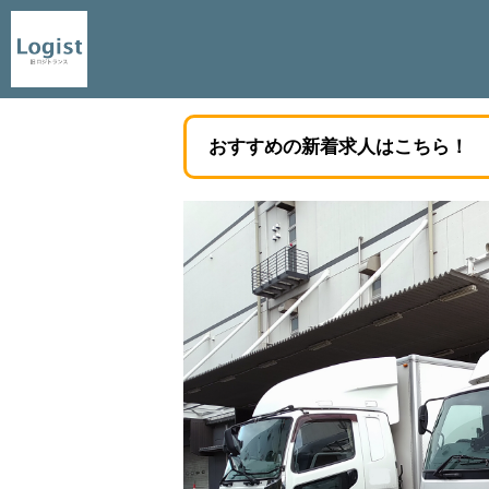
おすすめの新着求人はこちら！