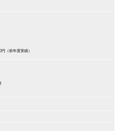
000円（前年度実績）
無