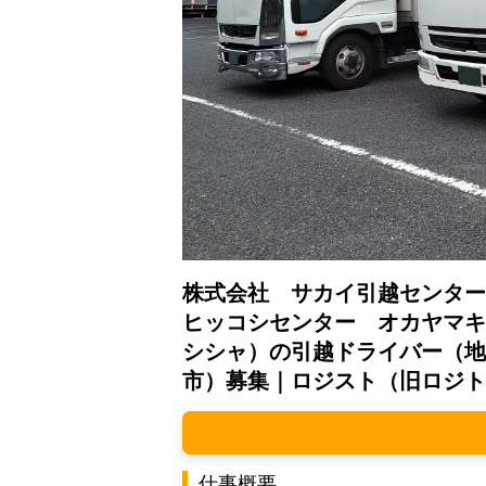
株式会社 サカイ引越センター
ヒッコシセンター オカヤマキ
シシャ）の引越ドライバー（地
市）募集｜ロジスト（旧ロジト
仕事概要