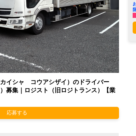
カイシャ コウアシザイ）のドライバー
）募集｜ロジスト（旧ロジトランス）【業
応募する