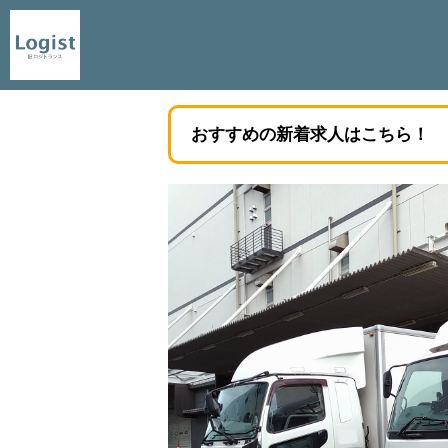
おすすめの新着求人はこちら！