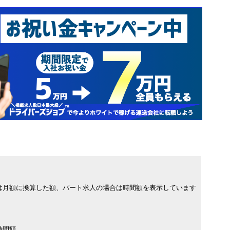
は月額に換算した額、パート求人の場合は時間額を表示しています
時間額