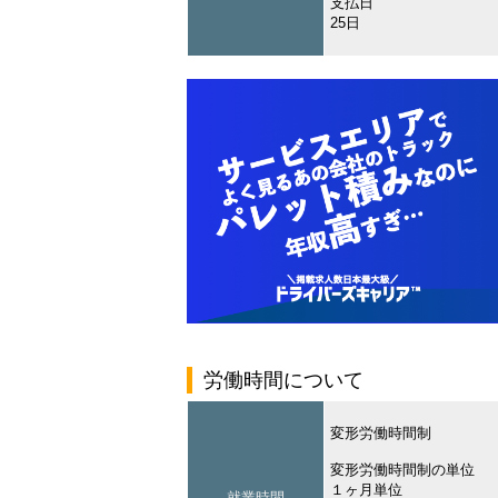
支払日
25日
労働時間について
変形労働時間制
変形労働時間制の単位
１ヶ月単位
就業時間