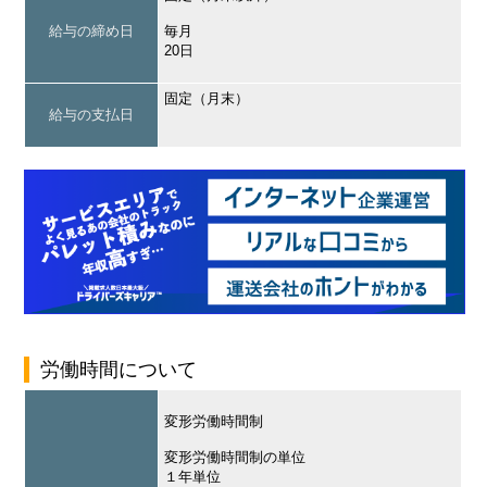
給与の締め日
毎月
20日
固定（月末）
給与の支払日
労働時間について
変形労働時間制
変形労働時間制の単位
１年単位