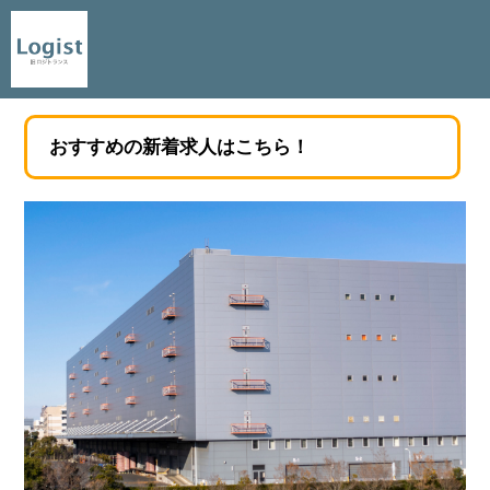
おすすめの新着求人はこちら！