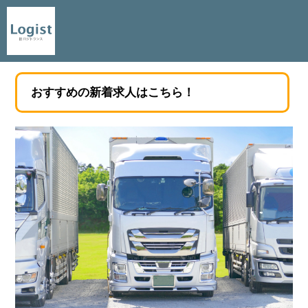
おすすめの新着求人はこちら！