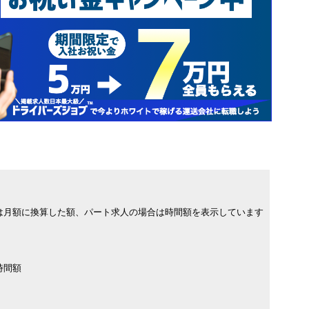
は月額に換算した額、パート求人の場合は時間額を表示しています
時間額