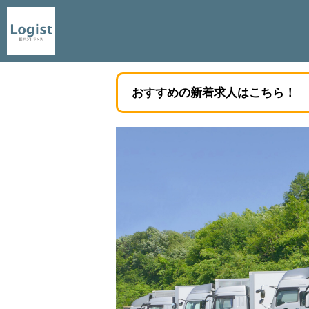
おすすめの新着求人はこちら！