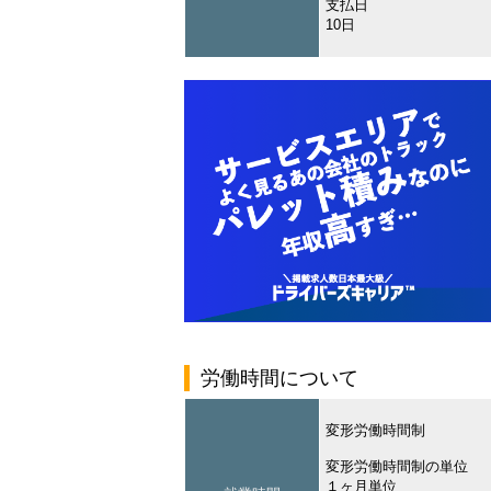
支払日
10日
労働時間について
変形労働時間制
変形労働時間制の単位
１ヶ月単位