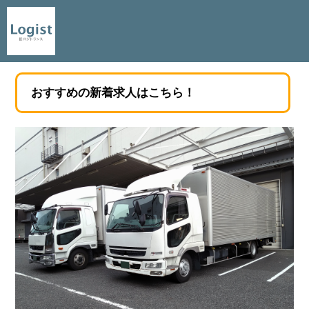
おすすめの新着求人はこちら！