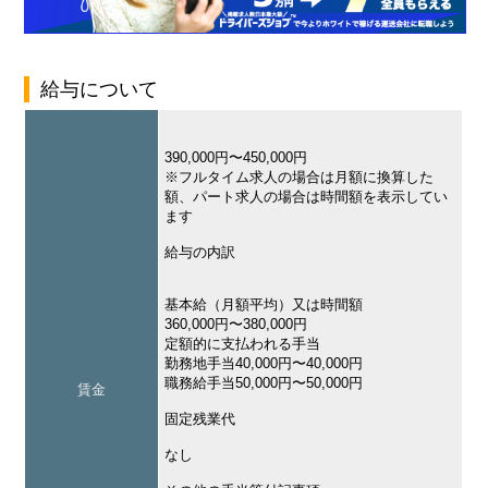
給与について
390,000円〜450,000円
※フルタイム求人の場合は月額に換算した
額、パート求人の場合は時間額を表示してい
ます
給与の内訳
基本給（月額平均）又は時間額
360,000円〜380,000円
定額的に支払われる手当
勤務地手当40,000円〜40,000円
職務給手当50,000円〜50,000円
賃金
固定残業代
なし