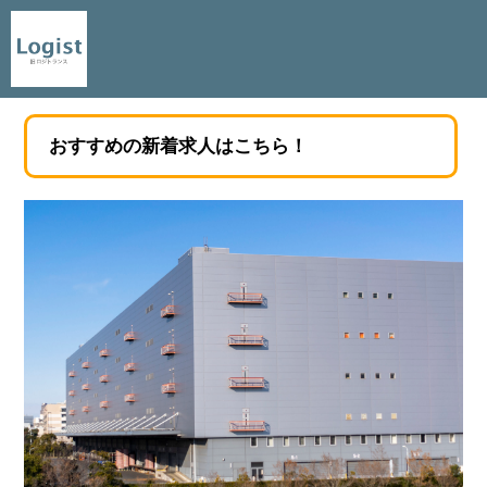
おすすめの新着求人はこちら！