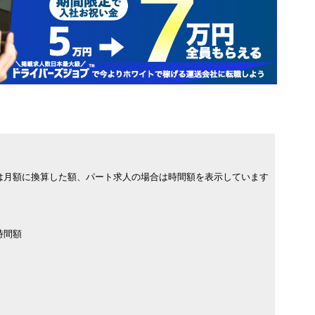
は月額に換算した額、パート求人の場合は時間額を表示しています
時間額