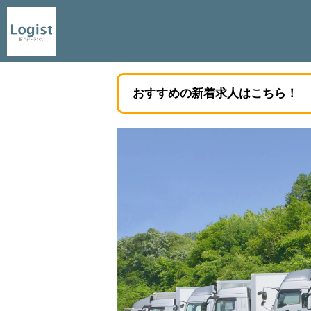
おすすめの新着求人はこちら！