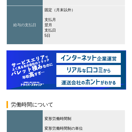
固定（月末以外）
支払月
給与の支払日
翌月
支払日
5日
労働時間について
変形労働時間制
変形労働時間制の単位