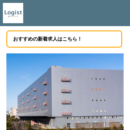
おすすめの新着求人はこちら！