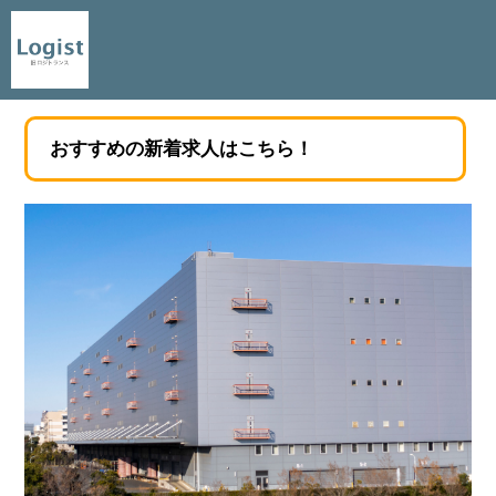
おすすめの新着求人はこちら！