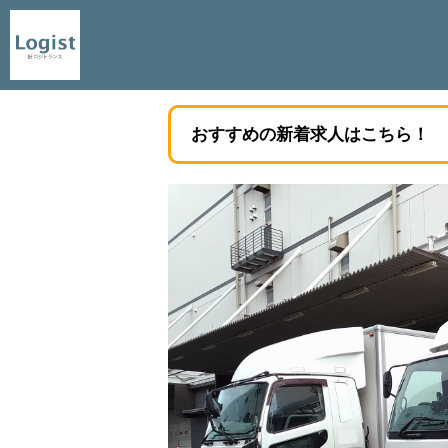
おすすめの新着求人はこちら！