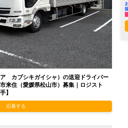
ア カブシキガイシャ）の送迎ドライバー
市来住（愛媛県松山市）募集｜ロジスト
手】
応募する