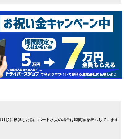
は月額に換算した額、パート求人の場合は時間額を表示しています