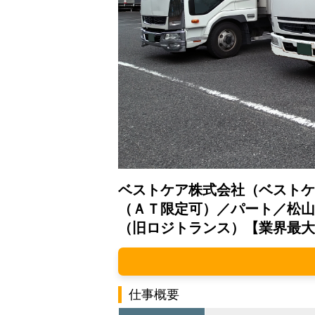
ベストケア株式会社（ベストケ
（ＡＴ限定可）／パート／松山
（旧ロジトランス）【業界最大
仕事概要