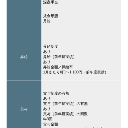
深夜手当
賃金形態
月給
昇給制度
あり
昇給（前年度実績）
昇給
あり
昇給金額／昇給率
1月あたり0円〜1,100円（前年度実績）
賞与制度の有無
あり
賞与（前年度実績）の有無
あり
賞与
賞与（前年度実績）の回数
年3回
賞与金額