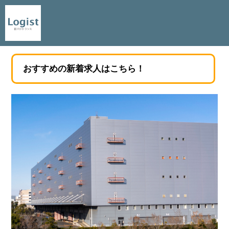
おすすめの新着求人はこちら！