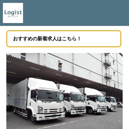
おすすめの新着求人はこちら！