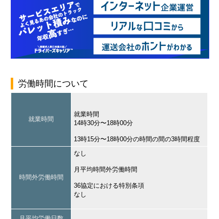
労働時間について
就業時間
就業時間
14時30分〜18時00分
13時15分〜18時00分の時間の間の3時間程度
なし
月平均時間外労働時間
時間外労働時間
36協定における特別条項
なし
月平均労働日数