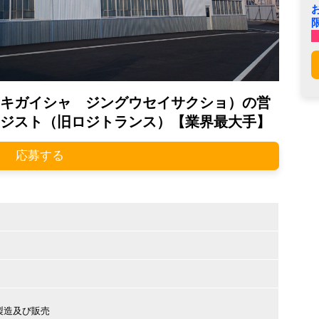
キガイシャ ジングウセイサクショ）の営
ジスト（旧ロジトランス）【業界最大手】
応募する
製造及び販売