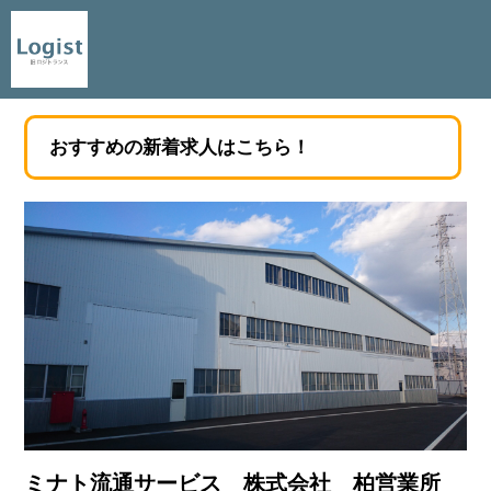
おすすめの新着求人はこちら！
ミナト流通サービス 株式会社 柏営業所