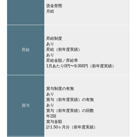
賃金形態
月給
昇給制度
あり
昇給（前年度実績）
昇給
あり
昇給金額／昇給率
1月あたり0円〜9,000円（前年度実績）
賞与制度の有無
あり
賞与（前年度実績）の有無
あり
賞与
賞与（前年度実績）の回数
年2回
賞与金額
計1.50ヶ月分（前年度実績）