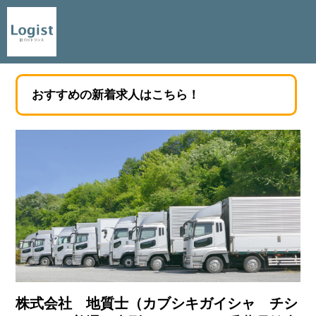
おすすめの新着求人はこちら！
株式会社 地質士（カブシキガイシャ チシ