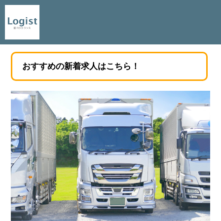
おすすめの新着求人はこちら！