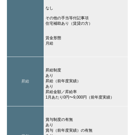
なし
その他の手当等付記事項
住宅補助あり（賃貸の方）
賃金形態
月給
昇給制度
あり
昇給（前年度実績）
昇給
あり
昇給金額／昇給率
1月あたり0円〜9,000円（前年度実績）
賞与制度の有無
あり
賞与（前年度実績）の有無