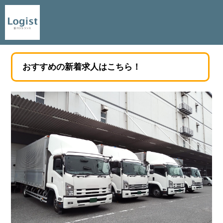
おすすめの新着求人はこちら！