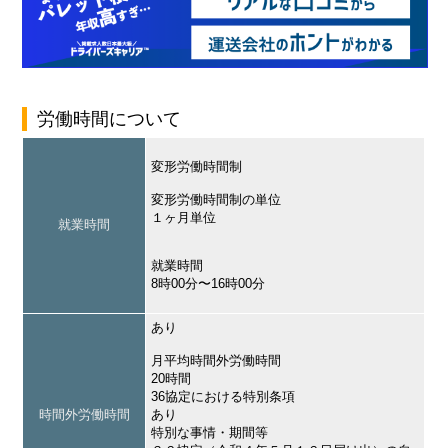
労働時間について
変形労働時間制
変形労働時間制の単位
１ヶ月単位
就業時間
就業時間
8時00分〜16時00分
あり
月平均時間外労働時間
20時間
36協定における特別条項
時間外労働時間
あり
特別な事情・期間等