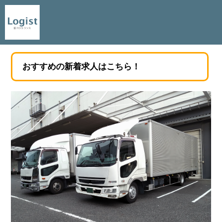
おすすめの新着求人はこちら！