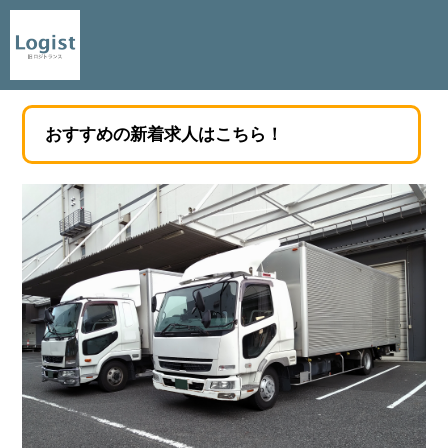
おすすめの新着求人はこちら！