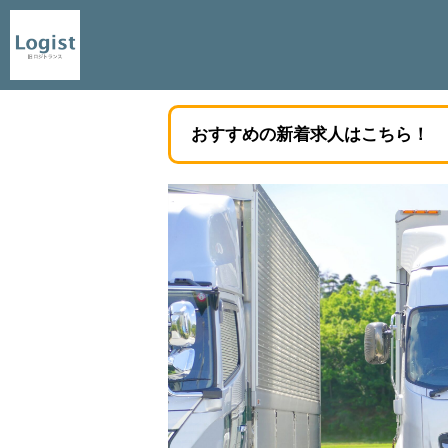
おすすめの新着求人はこちら！