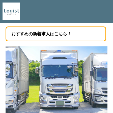
おすすめの新着求人はこちら！