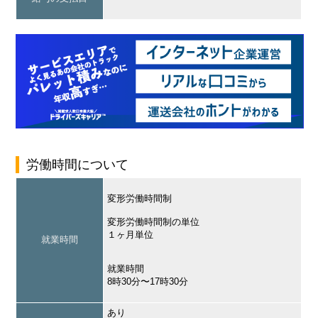
労働時間について
変形労働時間制
変形労働時間制の単位
１ヶ月単位
就業時間
就業時間
8時30分〜17時30分
あり