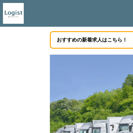
おすすめの新着求人はこちら！