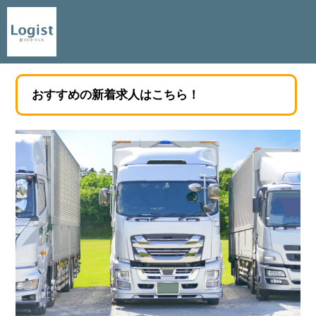
おすすめの新着求人はこちら！