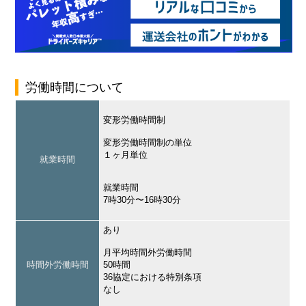
労働時間について
変形労働時間制
変形労働時間制の単位
１ヶ月単位
就業時間
就業時間
7時30分〜16時30分
あり
月平均時間外労働時間
時間外労働時間
50時間
36協定における特別条項
なし