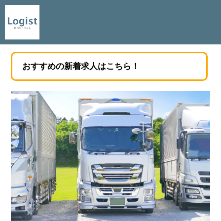
おすすめの新着求人はこちら！