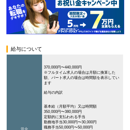
給与について
370,000円〜440,000円
※フルタイム求人の場合は月額に換算した
額、パート求人の場合は時間額を表示してい
ます
給与の内訳
基本給（月額平均）又は時間額
350,000円〜380,000円
定額的に支払われる手当
勤務地手当30,000円〜30,000円
職務手当50,000円〜50,000円
賃金