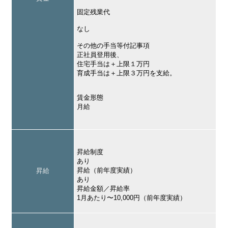
固定残業代
なし
その他の手当等付記事項
正社員登用後、
住宅手当は＋上限１万円
育成手当は＋上限３万円を支給。
賃金形態
月給
昇給制度
あり
昇給（前年度実績）
昇給
あり
昇給金額／昇給率
1月あたり〜10,000円（前年度実績）