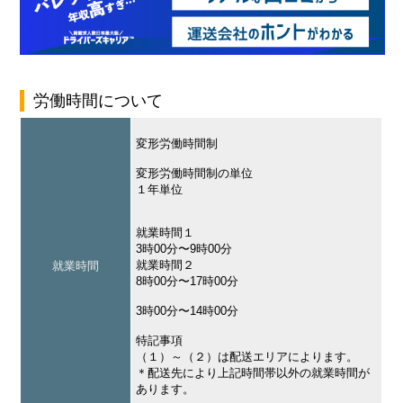
労働時間について
変形労働時間制
変形労働時間制の単位
１年単位
就業時間１
3時00分〜9時00分
就業時間２
就業時間
8時00分〜17時00分
3時00分〜14時00分
特記事項
（１）～（２）は配送エリアによります。
＊配送先により上記時間帯以外の就業時間が
あります。