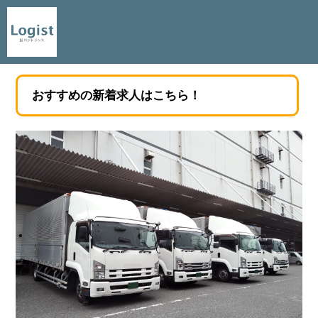
おすすめの新着求人はこちら！